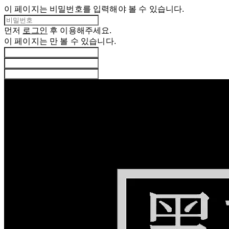
이 페이지는 비밀번호를 입력해야 볼 수 있습니다.
먼저
로그인
후 이용해주세요.
이 페이지는
만 볼 수 있습니다.