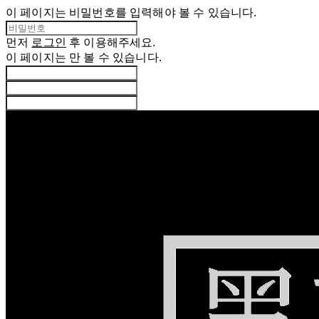
이 페이지는 비밀번호를 입력해야 볼 수 있습니다.
먼저
로그인
후 이용해주세요.
이 페이지는
만 볼 수 있습니다.